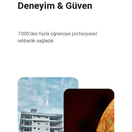
Deneyim & Güven
7.000’den fazla öğrenciye profesyonel 
rehberlik sağladık.