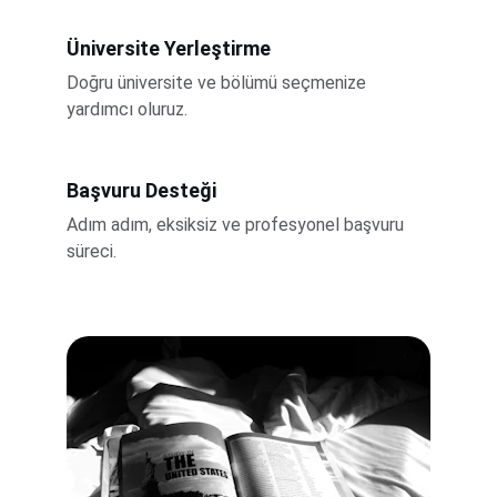
Üniversite Yerleştirme
Doğru üniversite ve bölümü seçmenize 
yardımcı oluruz.
Başvuru Desteği
Adım adım, eksiksiz ve profesyonel başvuru 
süreci.