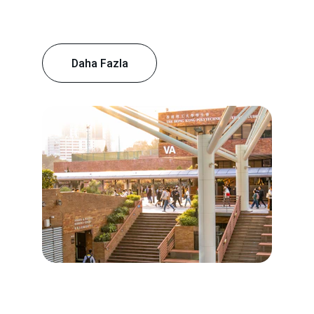
Daha Fazla