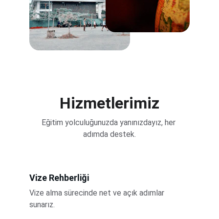
Hizmetlerimiz
Eğitim yolculuğunuzda yanınızdayız, her 
adımda destek.
Vize Rehberliği
Vize alma sürecinde net ve açık adımlar 
sunarız.