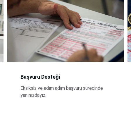
Başvuru Desteği
Eksiksiz ve adım adım başvuru sürecinde 
yanınızdayız.