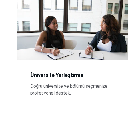
Üniversite Yerleştirme
Doğru üniversite ve bölümü seçmenize 
profesyonel destek.