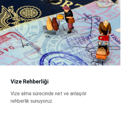
Vize Rehberliği
Vize alma sürecinde net ve anlaşılır 
rehberlik sunuyoruz.